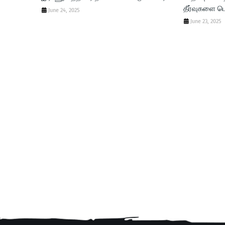
தீர்வுகளை பெ
June 24, 2025
June 23, 2025