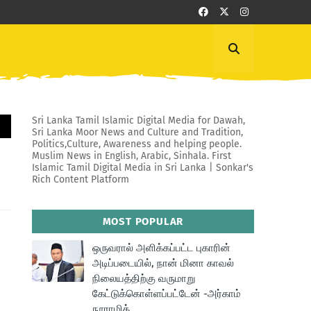
Sri Lanka Tamil Islamic Digital Media for Dawah,
Sri Lanka Moor News and Culture and Tradition,
Politics,Culture, Awareness and helping people.
Muslim News in English, Arabic, Sinhala. First
Islamic Tamil Digital Media in Sri Lanka | Sonkar's
Rich Content Platform
MOST POPULAR
ஒருவரால் அளிக்கப்பட்ட புகாரின்
அடிப்படையில், நான் மினா காவல்
நிலையத்திற்கு வருமாறு
கேட்டுக்கொள்ளப்பட்டேன் -அர்காம்
நூராமித்