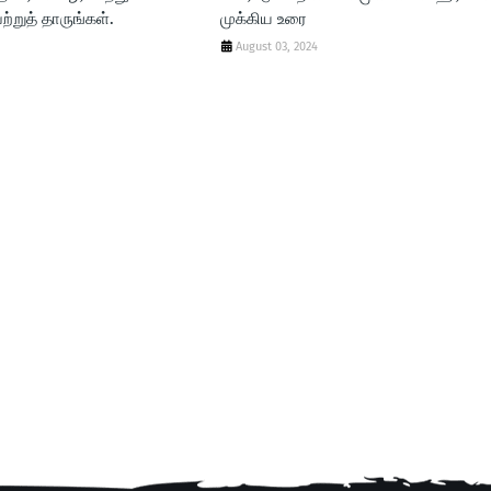
ற்றுத் தாருங்கள்.
முக்கிய உரை
August 03, 2024