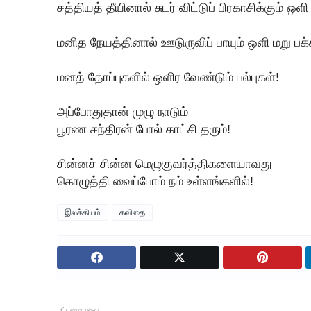
சத்தியத் தீயினால் சுடர் விட்டுப் பிரகாசிக்கும் ஒள
மனித நேயத்தினால் ஊடுருவிப் பாயும் ஒளி மறு ப
மனத் தோப்புகளில் ஒளிர வேண்டும் பல்புகள்!
அப்போதுதான் முழு நாடும்
பூரண சந்திரன் போல் காட்சி தரும்!
சின்னச் சின்ன மெழுகுவர்த்திகளையாவது
கொழுத்தி வைப்போம் நம் உள்ளங்களில்!
இலக்கியம்
கவிதை
பழையவை