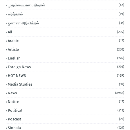
முதன்மையான பதிவுகள்
(47)
வர்த்தகம்
(19)
ஜனாஸா அறிவித்தல்
(37)
All
(255)
Arabic
(17)
Article
(260)
English
(276)
Foreign News
(201)
HOT NEWS
(169)
Media Studies
(32)
News
(8982)
Notice
(17)
Political
(211)
Poscast
(22)
Sinhala
(222)