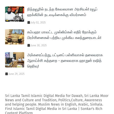
நிந்தவூரில் நடந்த கேவலமான அரசியல்! ரவூப்
ஹக்கீமின் நடவடிக்கைக்கு விமர்சனம்
July 02, 2025
கம்பஹா மாவட்ட முஸ்லிம்கள் எதிர் நோக்கும்
பிரச்சினைகள் பற்றிய முக்கிய கலந்துரையாடல்!
June 30, 2025
அக்கரைப்பற்று, பட்டினப் பள்ளிவாசல் தலைவராக
ஆராய்ச்சி கத்தறை - தலைவராக ஹாறுன் ரஷித்
தெரிவு!
June 29, 2025
Sri Lanka Tamil Islamic Digital Media for Dawah, Sri Lanka Moor
News and Culture and Tradition, Politics,Culture, Awareness
and helping people. Muslim News in English, Arabic, Sinhala.
First Islamic Tamil Digital Media in Sri Lanka | Sonkar's Rich
Content Platform