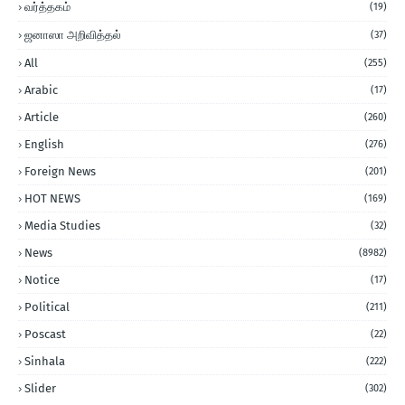
வர்த்தகம்
(19)
ஜனாஸா அறிவித்தல்
(37)
All
(255)
Arabic
(17)
Article
(260)
English
(276)
Foreign News
(201)
HOT NEWS
(169)
Media Studies
(32)
News
(8982)
Notice
(17)
Political
(211)
Poscast
(22)
Sinhala
(222)
Slider
(302)