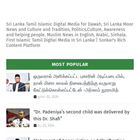
Sri Lanka Tamil Islamic Digital Media for Dawah, Sri Lanka Moor
News and Culture and Tradition, Politics,Culture, Awareness
and helping people. Muslim News in English, Arabic, Sinhala.
First Islamic Tamil Digital Media in Sri Lanka | Sonkar's Rich
Content Platform
MOST POPULAR
ஒருவரால் அளிக்கப்பட்ட புகாரின் அடிப்படையில்,
நான் மினா காவல் நிலையத்திற்கு வருமாறு
கேட்டுக்கொள்ளப்பட்டேன் -அர்காம் நூராமித்
ஜூன் 02, 2026
“Dr. Padeniya’s second child was delivered by
this Dr. Shafi”
மே 23, 2024