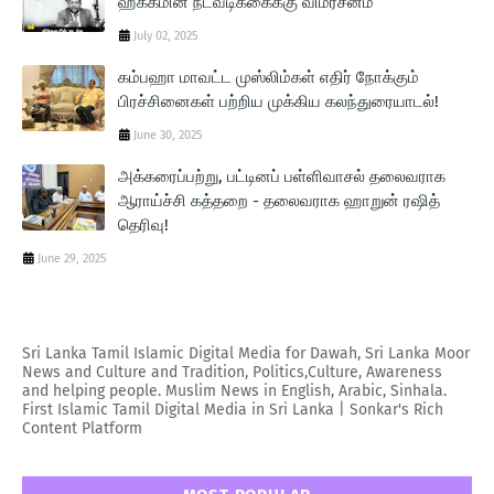
ஹக்கீமின் நடவடிக்கைக்கு விமர்சனம்
July 02, 2025
கம்பஹா மாவட்ட முஸ்லிம்கள் எதிர் நோக்கும்
பிரச்சினைகள் பற்றிய முக்கிய கலந்துரையாடல்!
June 30, 2025
அக்கரைப்பற்று, பட்டினப் பள்ளிவாசல் தலைவராக
ஆராய்ச்சி கத்தறை - தலைவராக ஹாறுன் ரஷித்
தெரிவு!
June 29, 2025
Sri Lanka Tamil Islamic Digital Media for Dawah, Sri Lanka Moor
News and Culture and Tradition, Politics,Culture, Awareness
and helping people. Muslim News in English, Arabic, Sinhala.
First Islamic Tamil Digital Media in Sri Lanka | Sonkar's Rich
Content Platform