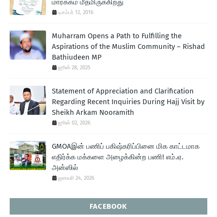
மார்க்கம் மீதமிருக்கிறது
டிசம்பர் 12, 2016
Muharram Opens a Path to Fulfilling the
Aspirations of the Muslim Community – Rishad
Bathiudeen MP
ஜூன் 28, 2025
Statement of Appreciation and Clarification
Regarding Recent Inquiries During Hajj Visit by
Sheikh Arkam Nooramith
ஜூன் 02, 2026
GMOAஇன் பணிப் பகிஷ்கரிப்பினை மிக காட்டமாக
எதிர்க்க மக்களை அழைக்கின்ற பணி! எம்.ஏ.
அன்ஸில்
ஜனவரி 24, 2026
FACEBOOK