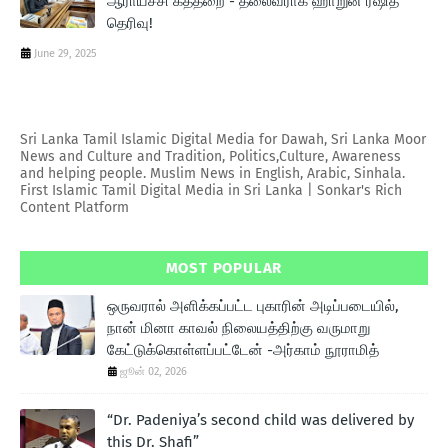
ஆராய்ச்சி கத்தறை - தலைவராக ஹாறுன் ரஷித்
தெரிவு!
June 29, 2025
Sri Lanka Tamil Islamic Digital Media for Dawah, Sri Lanka Moor
News and Culture and Tradition, Politics,Culture, Awareness
and helping people. Muslim News in English, Arabic, Sinhala.
First Islamic Tamil Digital Media in Sri Lanka | Sonkar's Rich
Content Platform
MOST POPULAR
ஒருவரால் அளிக்கப்பட்ட புகாரின் அடிப்படையில்,
நான் மினா காவல் நிலையத்திற்கு வருமாறு
கேட்டுக்கொள்ளப்பட்டேன் -அர்காம் நூராமித்
ஜூன் 02, 2026
“Dr. Padeniya’s second child was delivered by
this Dr. Shafi”