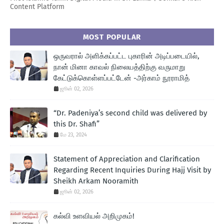
Content Platform
MOST POPULAR
ஒருவரால் அளிக்கப்பட்ட புகாரின் அடிப்படையில்,
நான் மினா காவல் நிலையத்திற்கு வருமாறு
கேட்டுக்கொள்ளப்பட்டேன் -அர்காம் நூராமித்
ஜூன் 02, 2026
“Dr. Padeniya’s second child was delivered by
this Dr. Shafi”
மே 23, 2024
Statement of Appreciation and Clarification
Regarding Recent Inquiries During Hajj Visit by
Sheikh Arkam Nooramith
ஜூன் 02, 2026
கல்வி உளவியல் அறிமுகம்!