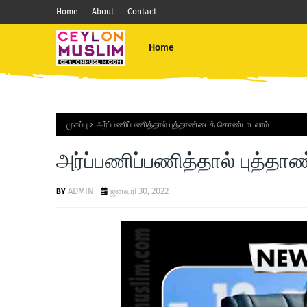
Home
About
Contact
Home
முகப்பு
அர்ப்பணிப்பணித்தால் புத்தாண்டைக் கொண்டாடலாம்
அர்ப்பணிப்பணித்தால் புத்
ADMIN
ஜனவரி 30, 2022