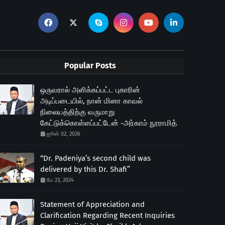
Popular Posts
ஒருவரால் அளிக்கப்பட்ட புகாரின்
அடிப்படையில், நான் மினா காவல்
நிலையத்திற்கு வருமாறு
கேட்டுக்கொள்ளப்பட்டேன் -அர்காம் நூராமித்
ஜூன் 02, 2026
“Dr. Padeniya’s second child was
delivered by this Dr. Shafi”
மே 23, 2024
Statement of Appreciation and
Clarification Regarding Recent Inquiries