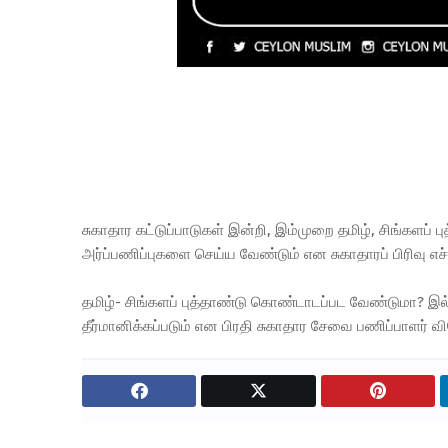
சுகாதார கட்டுப்பாடுகள் இன்றி, இம்முறை தமிழ், சிங்கள
அர்ப்பணிப்புகளை செய்ய வேண்டும் என சுகாதாரப் பிரிவு எச்
தமிழ்- சிங்களப் புத்தாண்டு கொண்டாடப்பட வேண்டுமா?
தீர்மானிக்கப்படும் என பிரதி சுகாதார சேவை பணிப்பாளர் 