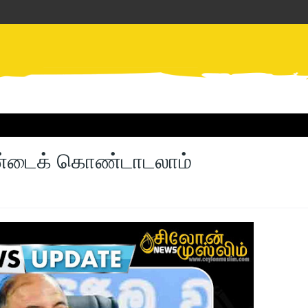
தாண்டைக் கொண்டாடலாம்