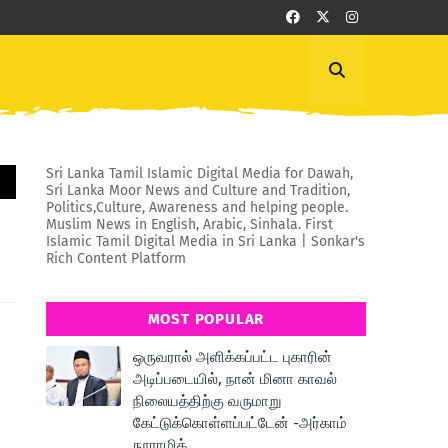
Sri Lanka Tamil Islamic Digital Media for Dawah,
Sri Lanka Moor News and Culture and Tradition,
Politics,Culture, Awareness and helping people.
Muslim News in English, Arabic, Sinhala. First
Islamic Tamil Digital Media in Sri Lanka | Sonkar's
Rich Content Platform
MOST POPULAR
ஒருவரால் அளிக்கப்பட்ட புகாரின்
அடிப்படையில், நான் மினா காவல்
நிலையத்திற்கு வருமாறு
கேட்டுக்கொள்ளப்பட்டேன் -அர்காம்
நூராமித்