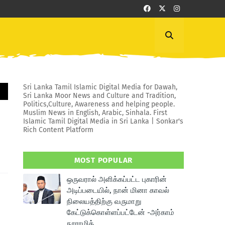
Sri Lanka Tamil Islamic Digital Media for Dawah,
Sri Lanka Moor News and Culture and Tradition,
Politics,Culture, Awareness and helping people.
Muslim News in English, Arabic, Sinhala. First
Islamic Tamil Digital Media in Sri Lanka | Sonkar's
Rich Content Platform
MOST POPULAR
ஒருவரால் அளிக்கப்பட்ட புகாரின்
அடிப்படையில், நான் மினா காவல்
நிலையத்திற்கு வருமாறு
கேட்டுக்கொள்ளப்பட்டேன் -அர்காம்
நூராமித்