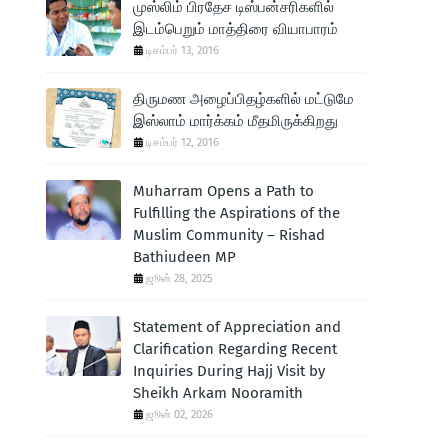
முஸ்லிம் பிரதேச டிஸ்பன்சரிகளில்
இடம்பெறும் மாத்திரை வியாபாரம்
டிசம்பர் 13, 2016
திருமண அழைப்பிதழ்களில் மட்டுமே
இஸ்லாம் மார்க்கம் மீதமிருக்கிறது
டிசம்பர் 12, 2016
Muharram Opens a Path to
Fulfilling the Aspirations of the
Muslim Community – Rishad
Bathiudeen MP
ஜூன் 28, 2025
Statement of Appreciation and
Clarification Regarding Recent
Inquiries During Hajj Visit by
Sheikh Arkam Nooramith
ஜூன் 02, 2026