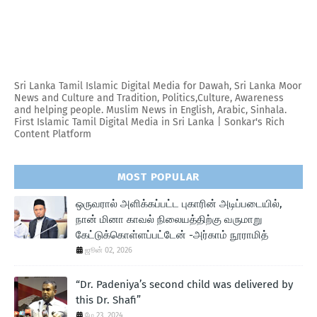
Sri Lanka Tamil Islamic Digital Media for Dawah, Sri Lanka Moor
News and Culture and Tradition, Politics,Culture, Awareness
and helping people. Muslim News in English, Arabic, Sinhala.
First Islamic Tamil Digital Media in Sri Lanka | Sonkar's Rich
Content Platform
MOST POPULAR
ஒருவரால் அளிக்கப்பட்ட புகாரின் அடிப்படையில்,
நான் மினா காவல் நிலையத்திற்கு வருமாறு
கேட்டுக்கொள்ளப்பட்டேன் -அர்காம் நூராமித்
ஜூன் 02, 2026
“Dr. Padeniya’s second child was delivered by
this Dr. Shafi”
மே 23, 2024