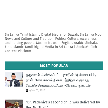
Sri Lanka Tamil Islamic Digital Media for Dawah, Sri Lanka Moor
News and Culture and Tradition, Politics,Culture, Awareness
and helping people. Muslim News in English, Arabic, Sinhala.
First Islamic Tamil Digital Media in Sri Lanka | Sonkar's Rich
Content Platform
MOST POPULAR
ஒருவரால் அளிக்கப்பட்ட புகாரின் அடிப்படையில்,
நான் மினா காவல் நிலையத்திற்கு வருமாறு
கேட்டுக்கொள்ளப்பட்டேன் -அர்காம் நூராமித்
ஜூன் 02, 2026
“Dr. Padeniya’s second child was delivered by
this Dr. Shafi”