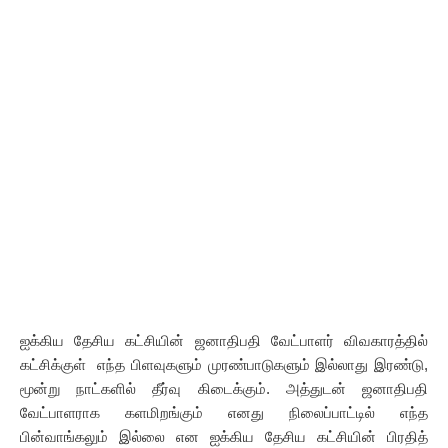
ஐக்கிய தேசிய கட்சியின் ஜனாதிபதி வேட்பாளர் விவகாரத்தில்
கட்சிக்குள் எந்த பிளவுகளும் முரண்பாடுகளும் இல்லாது இரண்டு,
மூன்று நாட்களில் தீர்வு கிடைக்கும். அத்துடன் ஜனாதிபதி
வேட்பாளராக களமிறங்கும் எனது நிலைப்பாட்டில் எந்த
பின்வாங்கலும் இல்லை என ஐக்கிய தேசிய கட்சியின் பிரதித்