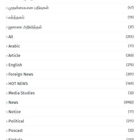
முதன்மையான பதிவுகள்
(47)
வர்த்தகம்
(19)
ஜனாஸா அறிவித்தல்
(37)
All
(255)
Arabic
(17)
Article
(260)
English
(276)
Foreign News
(201)
HOT NEWS
(169)
Media Studies
(32)
News
(8982)
Notice
(17)
Political
(211)
Poscast
(22)
Sinhala
(222)