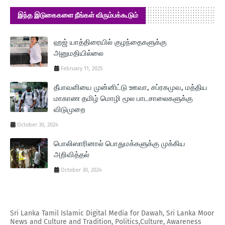
இந்த இடுகைகளை நீங்கள் விரும்பக்கூடும்
ஹஜ் யாத்திரையில் குழந்தைகளுக்கு
அனுமதியில்லை
February 11, 2025
தீபாவளியை முன்னிட்டு ஊவா, சப்ரகமுவ, மத்திய
மாகாண தமிழ் மொழி மூல பாடசாலைகளுக்கு
விடுமுறை
October 30, 2024
பொலிஸாரினால் பொதுமக்களுக்கு முக்கிய
அறிவித்தல்
October 30, 2024
Sri Lanka Tamil Islamic Digital Media for Dawah, Sri Lanka Moor
News and Culture and Tradition, Politics,Culture, Awareness