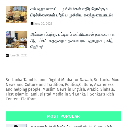
கம்பஹா மாவட்ட முஸ்லிம்கள் எதிர் நோக்கும்
பிரச்சினைகள் பற்றிய முக்கிய கலந்துரையாடல்!
June 30, 2025
அக்கரைப்பற்று, பட்டினப் பள்ளிவாசல் தலைவராக
ஆராய்ச்சி கத்தறை - தலைவராக ஹாறுன் ரஷித்
தெரிவு!
June 29, 2025
Sri Lanka Tamil Islamic Digital Media for Dawah, Sri Lanka Moor
News and Culture and Tradition, Politics,Culture, Awareness
and helping people. Muslim News in English, Arabic, Sinhala.
First Islamic Tamil Digital Media in Sri Lanka | Sonkar's Rich
Content Platform
MOST POPULAR
ஒருவரால் அளிக்கப்பட்ட புகாரின் அடிப்படையில்,