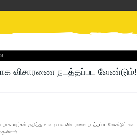
்!
ியாக விசாரணை நடத்தப்பட வேண்டும்!
ள்ள நாசகாரர்கள் குறித்து உடனடியாக விசாரணை நடத்தப்பட வேண்டும் என
ுள்ளார்.