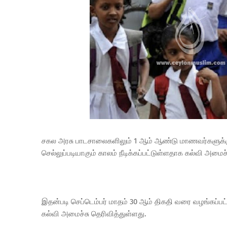
சகல அரசு பாடசாலைகளிலும் 1 ஆம் ஆண்டு மாணவர்களுக்கு
செல்லுப்படியாகும் காலம் நீடிக்கப்பட்டுள்ளதாக கல்வி அமைச்
இதன்படி செப்டெம்பர் மாதம் 30 ஆம் திகதி வரை வழங்கப்பட
கல்வி அமைச்சு தெரிவித்துள்ளது.