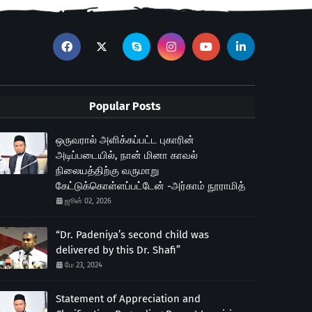
Popular Posts
ஒருவரால் அளிக்கப்பட்ட புகாரின்
அடிப்படையில், நான் மினா காவல்
நிலையத்திற்கு வருமாறு
கேட்டுக்கொள்ளப்பட்டேன் -அர்காம் நூராமித்
ஜூன் 02, 2026
“Dr. Padeniya’s second child was
delivered by this Dr. Shafi”
மே 23, 2024
Statement of Appreciation and