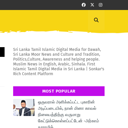
Sri Lanka Tamil Islamic Digital Media for Dawah,
Sri Lanka Moor News and Culture and Tradition,
Politics,Culture, Awareness and helping people.
Muslim News in English, Arabic, Sinhala. First
Islamic Tamil Digital Media in Sri Lanka | Sonkar's
Rich Content Platform
MOST POPULAR
ஒருவரால் அளிக்கப்பட்ட புகாரின்
அடிப்படையில், நான் மினா காவல்
நிலையத்திற்கு வருமாறு
கேட்டுக்கொள்ளப்பட்டேன் -அர்காம்
நூராமித்