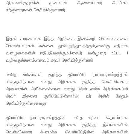
ஆணைக்குழுவின் முன்னாள் ஆணையாளர் அம்பிகா
சற்குணநாதன் தெரிவித்துள்ளார்.
இதன் காரணமாக இந்த அறிக்கை இனவெறி கொள்கைகளை
கொண்டவர்கள் என்னை துன்புறுத்துவதற்கும்,எனக்கு எதிராக
வன்முறைகளில் ஈடுபடுவதற்கும்.(சைபர் வன்முறை உட்பட )
வழிவகுக்கலாம்.எனவும் அவர் தெரிவித்துள்ளார்
மனித உரிமைகள் குறித்த ஐரோப்பிய நாடாளுமன்றத்தின்
உபகுழுவிற்கான எனது அறிக்கை குறித்த வெளிவிவகார
அமைச்சின் அறிக்கைக்கான எனது பதில் என்ற அறிக்கையில்
அவர் இதனை குறிப்பிட்டுள்ளார்அ வர் அதில் மேலும்
தெரிவித்துள்ளதாவது
ஐரோப்பிய நாடாளுமன்றத்தின் மனித உரிமை தொடர்பான
உபகுழுவிற்கான எனது அறிக்கை குறித்து இலங்கையின்
வெளிவிவகார அமைச்சு வெளியிட்டுள்ள அறிக்கையின்