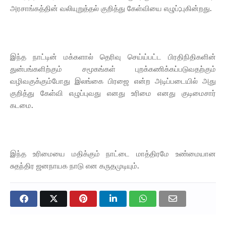
அரசாங்கத்தின் வலியுறுத்தல் குறித்து கேள்வியை எழுப்;புகின்றது.
இந்த நாட்டின் மக்களால் தெரிவு செய்ய்பட்ட பிரதிநிதிகளின்
துன்பங்களிற்கும் சமூகங்கள் புறக்கணிக்கப்படுவதற்கும்
வழிவகுக்கும்போது இலங்கை பிரஜை என்ற அடிப்படையில் அது
குறித்து கேள்வி எழுப்புவது எனது உரிமை எனது குடிமைசார்
கடமை.
இந்த உரிமையை மதிக்கும் நாட்டை மாத்திரமே உண்மையான
சுதந்திர ஜனநாயக நாடு என கருதமுடியும்.