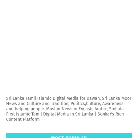
Sri Lanka Tamil Islamic Digital Media for Dawah, Sri Lanka Moor
News and Culture and Tradition, Politics,Culture, Awareness
and helping people. Muslim News in English, Arabic, Sinhala.
First Islamic Tamil Digital Media in Sri Lanka | Sonkar's Rich
Content Platform
MOST POPULAR