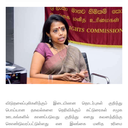
விடுதலைப்புலிகளிற்கும் இடையிலான தொடர்புகள் குறித்து
பொய்யான தகவல்களை தெரிவிக்கும் கட்டுரைகள் சமூக
ஊடகங்களில் காணப்படுவது குறித்து எனது கவனத்திற்கு
கொண்டுவரப்பட்டுள்ளது என இலங்கை மனித உரிமை