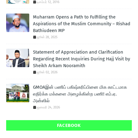
டிசம்பர் 12, 2016
Muharram Opens a Path to Fulfilling the
Aspirations of the Muslim Community – Rishad
Bathiudeen MP
ஜூன் 28, 2025
Statement of Appreciation and Clarification
Regarding Recent Inquiries During Hajj Visit by
Sheikh Arkam Nooramith
ஜூன் 02, 2026
GMOAஇன் பணிப் பகிஷ்கரிப்பினை மிக காட்டமாக
எதிர்க்க மக்களை அழைக்கின்ற பணி! எம்.ஏ.
அன்ஸில்
ஜனவரி 24, 2026
FACEBOOK