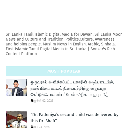
Sri Lanka Tamil Islamic Digital Media for Dawah, Sri Lanka Moor
News and Culture and Tradition, Politics,Culture, Awareness
and helping people. Muslim News in English, Arabic, Sinhala.
First Islamic Tamil Digital Media in Sri Lanka | Sonkar's Rich
Content Platform
MOST POPULAR
ஒருவரால் அளிக்கப்பட்ட புகாரின் அடிப்படையில்,
நான் மினா காவல் நிலையத்திற்கு வருமாறு
கேட்டுக்கொள்ளப்பட்டேன் -அர்காம் நூராமித்
ஜூன் 02, 2026
“Dr. Padeniya’s second child was delivered by
this Dr. Shafi”
மே 23, 2024