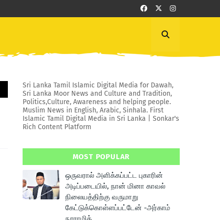
Sri Lanka Tamil Islamic Digital Media for Dawah,
Sri Lanka Moor News and Culture and Tradition,
Politics,Culture, Awareness and helping people.
Muslim News in English, Arabic, Sinhala. First
Islamic Tamil Digital Media in Sri Lanka | Sonkar's
Rich Content Platform
MOST POPULAR
ஒருவரால் அளிக்கப்பட்ட புகாரின்
அடிப்படையில், நான் மினா காவல்
நிலையத்திற்கு வருமாறு
கேட்டுக்கொள்ளப்பட்டேன் -அர்காம்
நூராமித்